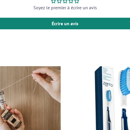
Soyez le premier à écrire un avis
Écrire un avis