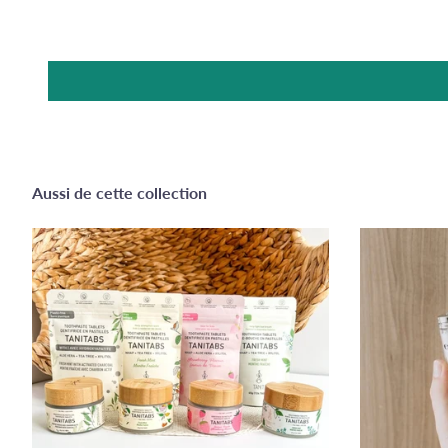
Aussi de cette collection